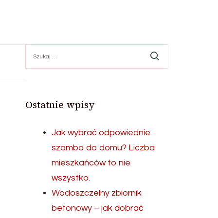
Szukaj:
Ostatnie wpisy
Jak wybrać odpowiednie
szambo do domu? Liczba
mieszkańców to nie
wszystko.
Wodoszczelny zbiornik
betonowy – jak dobrać