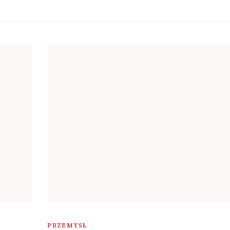
PRZEMYSŁ