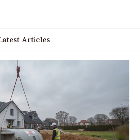
Latest Articles