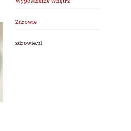
Wyposażenie Wnętrz
Zdrowie
zdrowie.pl