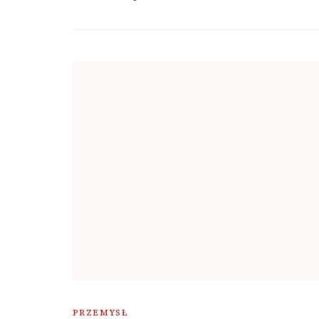
PRZEMYSŁ