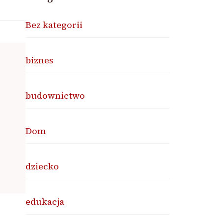
Bez kategorii
biznes
budownictwo
Dom
dziecko
edukacja