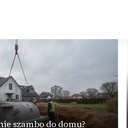
nie szambo do domu?