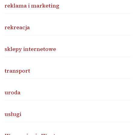
reklama i marketing
rekreacja
sklepy internetowe
transport
uroda
usługi