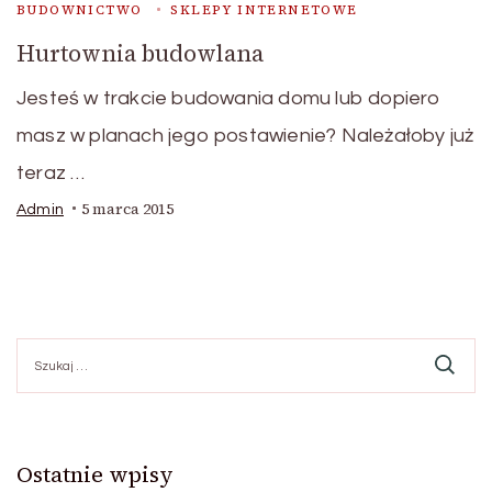
BUDOWNICTWO
SKLEPY INTERNETOWE
Hurtownia budowlana
Jesteś w trakcie budowania domu lub dopiero
masz w planach jego postawienie? Należałoby już
teraz …
5 marca 2015
Admin
Szukaj:
Ostatnie wpisy