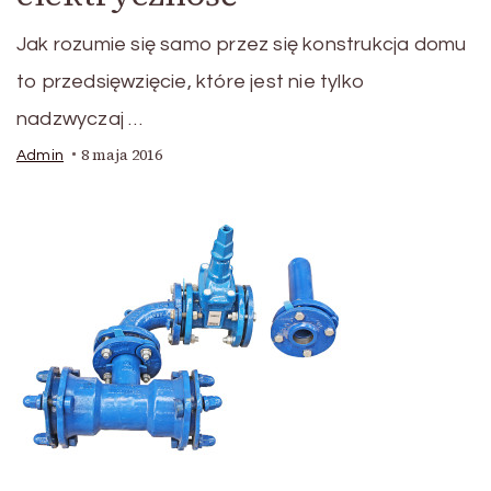
Jak rozumie się samo przez się konstrukcja domu
to przedsięwzięcie, które jest nie tylko
nadzwyczaj …
8 maja 2016
Admin