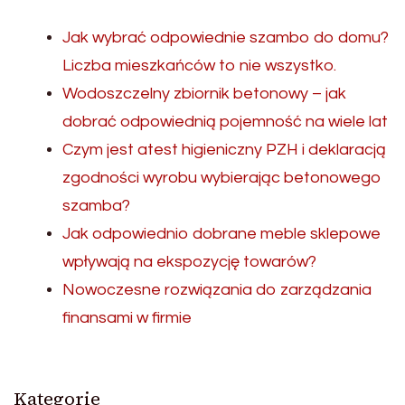
Jak wybrać odpowiednie szambo do domu?
Liczba mieszkańców to nie wszystko.
Wodoszczelny zbiornik betonowy – jak
dobrać odpowiednią pojemność na wiele lat
Czym jest atest higieniczny PZH i deklaracją
zgodności wyrobu wybierając betonowego
szamba?
Jak odpowiednio dobrane meble sklepowe
wpływają na ekspozycję towarów?
Nowoczesne rozwiązania do zarządzania
finansami w firmie
Kategorie