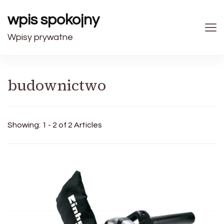
wpis spokojny
Wpisy prywatne
budownictwo
Showing: 1 - 2 of 2 Articles