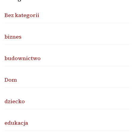
Bez kategorii
biznes
budownictwo
Dom
dziecko
edukacja