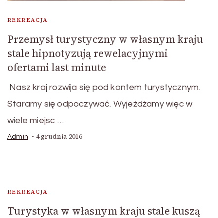
REKREACJA
Przemysł turystyczny w własnym kraju
stale hipnotyzują rewelacyjnymi
ofertami last minute
Nasz kraj rozwija się pod kontem turystycznym.
Staramy się odpoczywać. Wyjeżdżamy więc w
wiele miejsc …
4 grudnia 2016
Admin
REKREACJA
Turystyka w własnym kraju stale kuszą