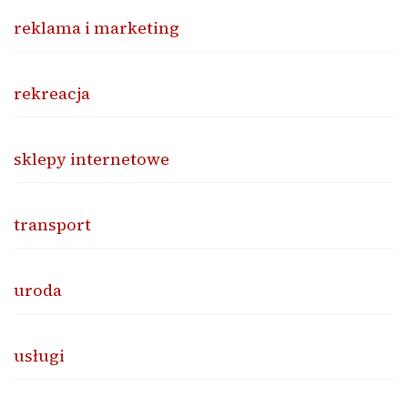
reklama i marketing
rekreacja
sklepy internetowe
transport
uroda
usługi