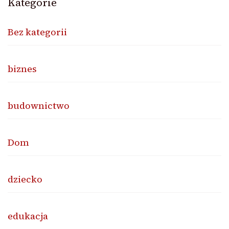
Kategorie
Bez kategorii
biznes
budownictwo
Dom
dziecko
edukacja