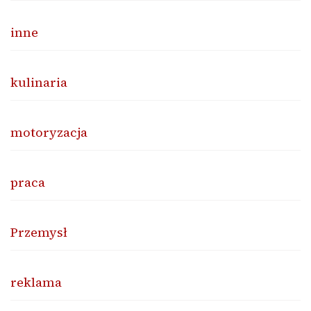
inne
kulinaria
motoryzacja
praca
Przemysł
reklama