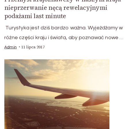
nieprzerwanie nęcą rewelacyjnymi
podażami last minute
Turystyka jest dziś bardzo ważna. Wyjeżdżamy w
różne części kraju i świata, aby poznawać nowe …
11 lipca 2017
Admin