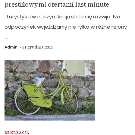
prestiżowymi ofertami last minute
Turystyka w naszym kraju stale się rozwija. Na
odpoczynek wyjeżdżamy nie tylko w różne rejony
…
31 grudnia 2015
Admin
REKREACJA