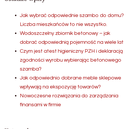
Jak wybrać odpowiednie szambo do domu?
Liczba mieszkańców to nie wszystko.
Wodoszczelny zbiornik betonowy – jak
dobrać odpowiednią pojemność na wiele lat
Czym jest atest higieniczny PZH i deklaracją
zgodności wyrobu wybierając betonowego
szamba?
Jak odpowiednio dobrane meble sklepowe
wpływają na ekspozycję towarów?
Nowoczesne rozwiązania do zarządzania
finansami w firmie