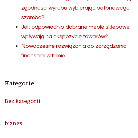
zgodności wyrobu wybierając betonowego
szamba?
Jak odpowiednio dobrane meble sklepowe
wpływają na ekspozycję towarów?
Nowoczesne rozwiązania do zarządzania
finansami w firmie
Kategorie
Bez kategorii
biznes