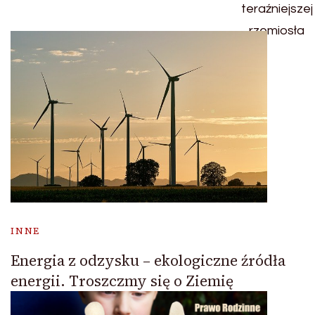
INNE
Energia z odzysku – ekologiczne źródła
energii. Troszczmy się o Ziemię