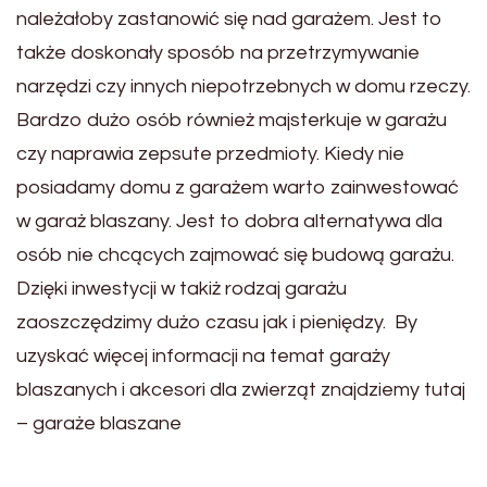
należałoby zastanowić się nad garażem. Jest to
także doskonały sposób na przetrzymywanie
narzędzi czy innych niepotrzebnych w domu rzeczy.
Bardzo dużo osób również majsterkuje w garażu
czy naprawia zepsute przedmioty. Kiedy nie
posiadamy domu z garażem warto zainwestować
w garaż blaszany. Jest to dobra alternatywa dla
osób nie chcących zajmować się budową garażu.
Dzięki inwestycji w takiż rodzaj garażu
zaoszczędzimy dużo czasu jak i pieniędzy. By
uzyskać więcej informacji na temat garaży
blaszanych i akcesori dla zwierząt znajdziemy tutaj
– garaże blaszane