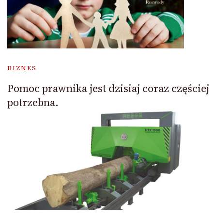
BIZNES
Pomoc prawnika jest dzisiaj coraz częściej
potrzebna.