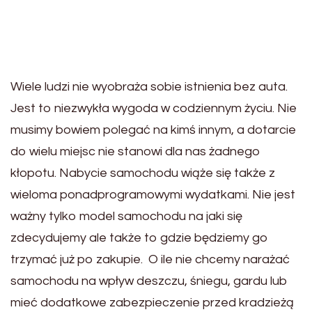
Wiele ludzi nie wyobraża sobie istnienia bez auta.
Jest to niezwykła wygoda w codziennym życiu. Nie
musimy bowiem polegać na kimś innym, a dotarcie
do wielu miejsc nie stanowi dla nas żadnego
kłopotu. Nabycie samochodu wiąże się także z
wieloma ponadprogramowymi wydatkami. Nie jest
ważny tylko model samochodu na jaki się
zdecydujemy ale także to gdzie będziemy go
trzymać już po zakupie. O ile nie chcemy narażać
samochodu na wpływ deszczu, śniegu, gardu lub
mieć dodatkowe zabezpieczenie przed kradzieżą