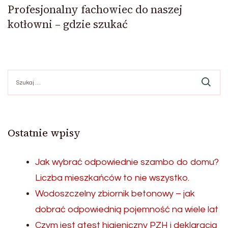
Profesjonalny fachowiec do naszej
kotłowni – gdzie szukać
Szukaj:
Ostatnie wpisy
Jak wybrać odpowiednie szambo do domu?
Liczba mieszkańców to nie wszystko.
Wodoszczelny zbiornik betonowy – jak
dobrać odpowiednią pojemność na wiele lat
Czym jest atest higieniczny PZH i deklaracją