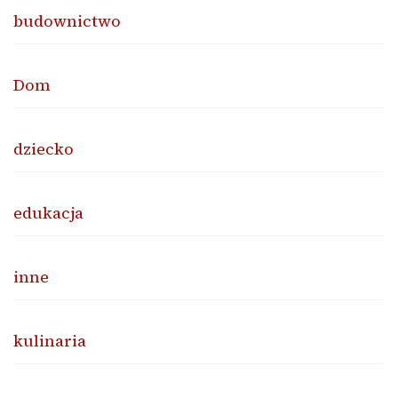
budownictwo
Dom
dziecko
edukacja
inne
kulinaria