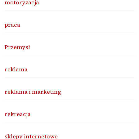
motoryzacja
praca
Przemysł
reklama
reklama i marketing
rekreacja
sklepy internetowe