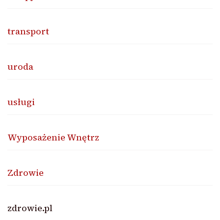
transport
uroda
usługi
Wyposażenie Wnętrz
Zdrowie
zdrowie.pl