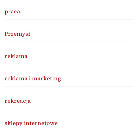
praca
Przemysł
reklama
reklama i marketing
rekreacja
sklepy internetowe