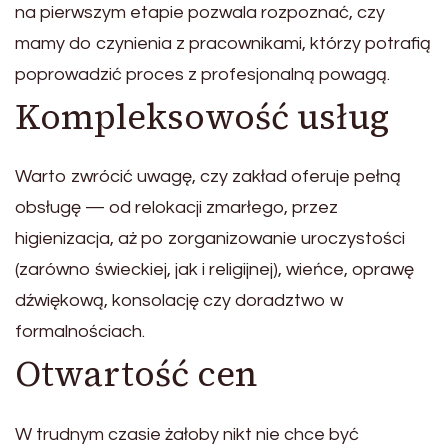
na pierwszym etapie pozwala rozpoznać, czy
mamy do czynienia z pracownikami, którzy potrafią
poprowadzić proces z profesjonalną powagą.
Kompleksowość usług
Warto zwrócić uwagę, czy zakład oferuje pełną
obsługę — od relokacji zmarłego, przez
higienizacja, aż po zorganizowanie uroczystości
(zarówno świeckiej, jak i religijnej), wieńce, oprawę
dźwiękową, konsolację czy doradztwo w
formalnościach.
Otwartość cen
W trudnym czasie żałoby nikt nie chce być