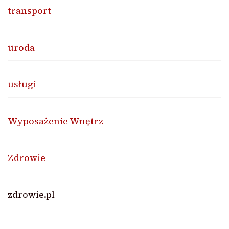
transport
uroda
usługi
Wyposażenie Wnętrz
Zdrowie
zdrowie.pl