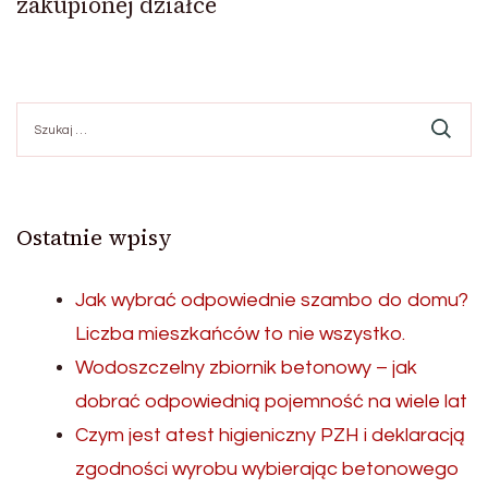
zakupionej działce
Szukaj:
Ostatnie wpisy
Jak wybrać odpowiednie szambo do domu?
Liczba mieszkańców to nie wszystko.
Wodoszczelny zbiornik betonowy – jak
dobrać odpowiednią pojemność na wiele lat
Czym jest atest higieniczny PZH i deklaracją
zgodności wyrobu wybierając betonowego