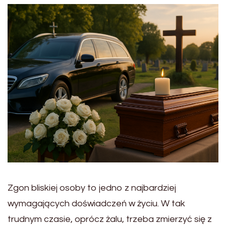
Zgon bliskiej osoby to jedno z najbardziej
wymagających doświadczeń w życiu. W tak
trudnym czasie, oprócz żalu, trzeba zmierzyć się z