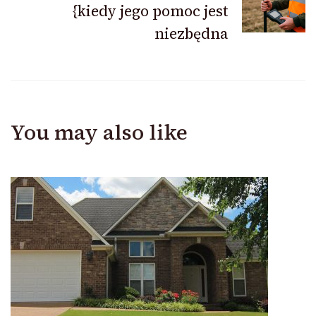
{kiedy jego pomoc jest
niezbędna
You may also like