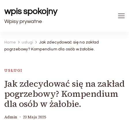
wpis spokojny
Wpisy prywatne
Home
usługi
Jak zdecydować się na zakład
pogrzebowy? Kompendium dla osób w żałobie.
USŁUGI
Jak zdecydować się na zakład
pogrzebowy? Kompendium
dla osób w żałobie.
Admin
23 Maja 2025