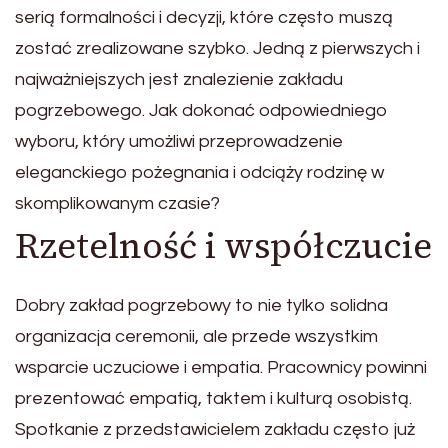
serią formalności i decyzji, które często muszą
zostać zrealizowane szybko. Jedną z pierwszych i
najważniejszych jest znalezienie zakładu
pogrzebowego. Jak dokonać odpowiedniego
wyboru, który umożliwi przeprowadzenie
eleganckiego pożegnania i odciąży rodzinę w
skomplikowanym czasie?
Rzetelność i współczucie
Dobry zakład pogrzebowy to nie tylko solidna
organizacja ceremonii, ale przede wszystkim
wsparcie uczuciowe i empatia. Pracownicy powinni
prezentować empatią, taktem i kulturą osobistą.
Spotkanie z przedstawicielem zakładu często już