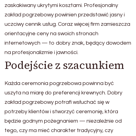
zaskakiwany ukrytymi kosztami. Profesjonalny
zakład pogrzebowy powinien przedstawić jasny i
uczciwy cennik usług. Coraz więcej firm zamieszcza
orientacyjne ceny na swoich stronach
internetowych — to dobry znak, będący dowodem
na profesjonalizmie i jawności.
Podejście z szacunkiem
Każda ceremonia pogrzebowa powinna być
uszyta na miarę do preferencji krewnych. Dobry
zakład pogrzebowy potrafi wsłuchać się w
potrzeby klientów i stworzyć ceremonię, która
będzie godnym pożegnaniem — niezależnie od
tego, czy ma mieć charakter tradycyjny, czy