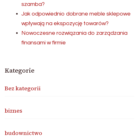
szamba?
Jak odpowiednio dobrane meble sklepowe
wpływają na ekspozycję towarów?
Nowoczesne rozwiązania do zarządzania
finansami w firmie
Kategorie
Bez kategorii
biznes
budownictwo