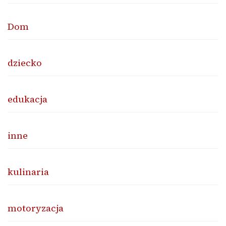
Dom
dziecko
edukacja
inne
kulinaria
motoryzacja