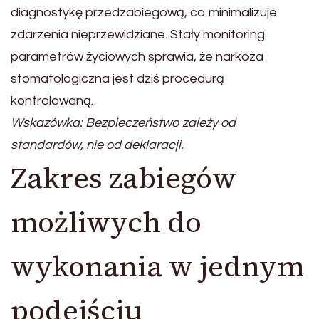
diagnostykę przedzabiegową, co minimalizuje
zdarzenia nieprzewidziane. Stały monitoring
parametrów życiowych sprawia, że narkoza
stomatologiczna jest dziś procedurą
kontrolowaną.
Wskazówka: Bezpieczeństwo zależy od
standardów, nie od deklaracji.
Zakres zabiegów
możliwych do
wykonania w jednym
podejściu