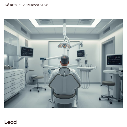
Admin
29 Marca 2026
Lead: