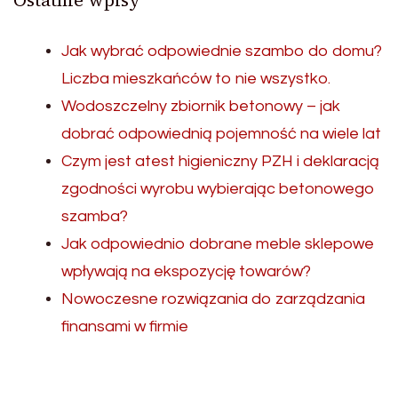
Jak wybrać odpowiednie szambo do domu?
Liczba mieszkańców to nie wszystko.
Wodoszczelny zbiornik betonowy – jak
dobrać odpowiednią pojemność na wiele lat
Czym jest atest higieniczny PZH i deklaracją
zgodności wyrobu wybierając betonowego
szamba?
Jak odpowiednio dobrane meble sklepowe
wpływają na ekspozycję towarów?
Nowoczesne rozwiązania do zarządzania
finansami w firmie