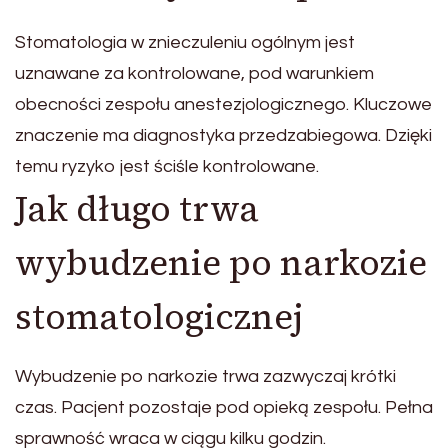
Stomatologia w znieczuleniu ogólnym jest
uznawane za kontrolowane, pod warunkiem
obecności zespołu anestezjologicznego. Kluczowe
znaczenie ma diagnostyka przedzabiegowa. Dzięki
temu ryzyko jest ściśle kontrolowane.
Jak długo trwa
wybudzenie po narkozie
stomatologicznej
Wybudzenie po narkozie trwa zazwyczaj krótki
czas. Pacjent pozostaje pod opieką zespołu. Pełna
sprawność wraca w ciągu kilku godzin.