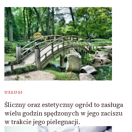
USŁUGI
Śliczny oraz estetyczny ogród to zasługa
wielu godzin spędzonych w jego zaciszu
w trakcie jego pielegnacji.