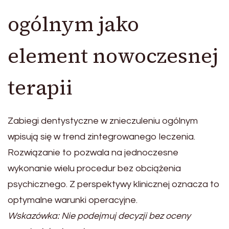
ogólnym jako
element nowoczesnej
terapii
Zabiegi dentystyczne w znieczuleniu ogólnym
wpisują się w trend zintegrowanego leczenia.
Rozwiązanie to pozwala na jednoczesne
wykonanie wielu procedur bez obciążenia
psychicznego. Z perspektywy klinicznej oznacza to
optymalne warunki operacyjne.
Wskazówka: Nie podejmuj decyzji bez oceny