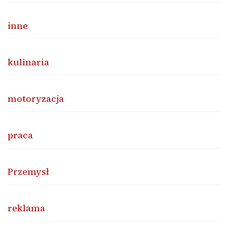
inne
kulinaria
motoryzacja
praca
Przemysł
reklama