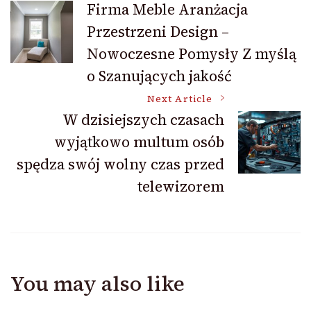
Firma Meble Aranżacja
Przestrzeni Design –
Navigation
Nowoczesne Pomysły Z myślą
o Szanujących jakość
Next Article
W dzisiejszych czasach
wyjątkowo multum osób
spędza swój wolny czas przed
telewizorem
You may also like