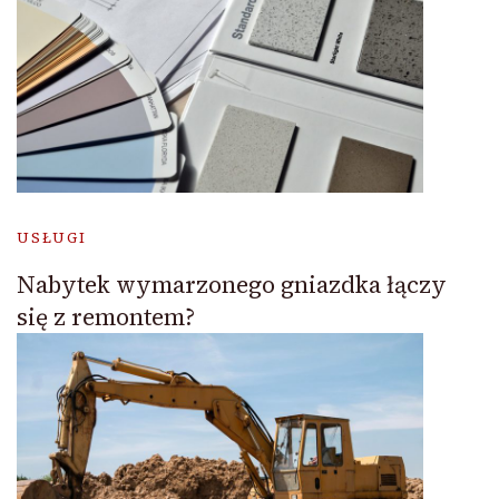
USŁUGI
Nabytek wymarzonego gniazdka łączy
się z remontem?