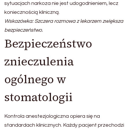
sytuacjach narkoza nie jest udogodnieniem, lecz
koniecznością kliniczną.
Wskazówka: Szczera rozmowa z lekarzem zwiększa
bezpieczeństwo.
Bezpieczeństwo
znieczulenia
ogólnego w
stomatologii
Kontrola anestezjologiczna opiera się na
standardach klinicznych. Każdy pacjent przechodzi