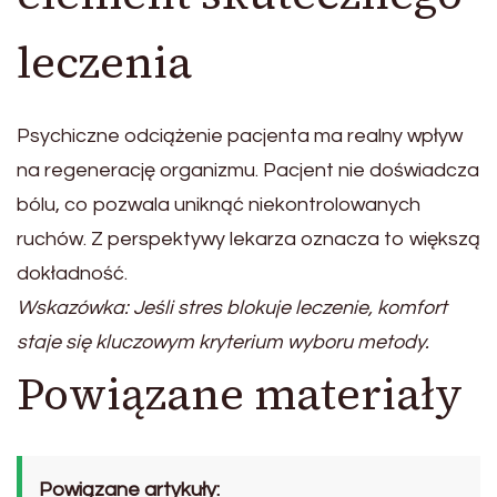
leczenia
Psychiczne odciążenie pacjenta ma realny wpływ
na regenerację organizmu. Pacjent nie doświadcza
bólu, co pozwala uniknąć niekontrolowanych
ruchów. Z perspektywy lekarza oznacza to większą
dokładność.
Wskazówka: Jeśli stres blokuje leczenie, komfort
staje się kluczowym kryterium wyboru metody.
Powiązane materiały
Powiązane artykuły: