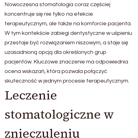
Nowoczesna stomatologia coraz częściej
koncentruje się nie tylko na efekcie
terapeutycznym, ale także na komforcie pacjenta.
W tym kontekście zabiegi dentystyczne w uśpieniu
przestaje być rozwiązaniem niszowym, a staje się
uzasadnioną opcją dla określonych grup
pacjentów. Kluczowe znaczenie ma odpowiednia
ocena wskazań, która pozwala połączyć
skuteczność w jednym procesie terapeutycznym.
Leczenie
stomatologiczne w
znieczuleniu