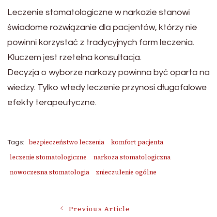
Leczenie stomatologiczne w narkozie stanowi
świadome rozwiązanie dla pacjentów, którzy nie
powinni korzystać z tradycyjnych form leczenia.
Kluczem jest rzetelna konsultacja.
Decyzja o wyborze narkozy powinna być oparta na
wiedzy. Tylko wtedy leczenie przynosi długofalowe
efekty terapeutyczne.
bezpieczeństwo leczenia
komfort pacjenta
Tags:
leczenie stomatologiczne
narkoza stomatologiczna
nowoczesna stomatologia
znieczulenie ogólne
Post
Previous Article