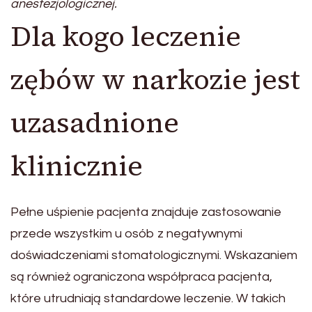
anestezjologicznej.
Dla kogo leczenie
zębów w narkozie jest
uzasadnione
klinicznie
Pełne uśpienie pacjenta znajduje zastosowanie
przede wszystkim u osób z negatywnymi
doświadczeniami stomatologicznymi. Wskazaniem
są również ograniczona współpraca pacjenta,
które utrudniają standardowe leczenie. W takich