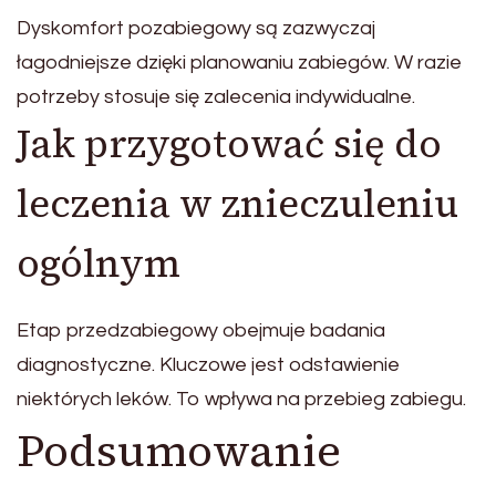
Dyskomfort pozabiegowy są zazwyczaj
łagodniejsze dzięki planowaniu zabiegów. W razie
potrzeby stosuje się zalecenia indywidualne.
Jak przygotować się do
leczenia w znieczuleniu
ogólnym
Etap przedzabiegowy obejmuje badania
diagnostyczne. Kluczowe jest odstawienie
niektórych leków. To wpływa na przebieg zabiegu.
Podsumowanie