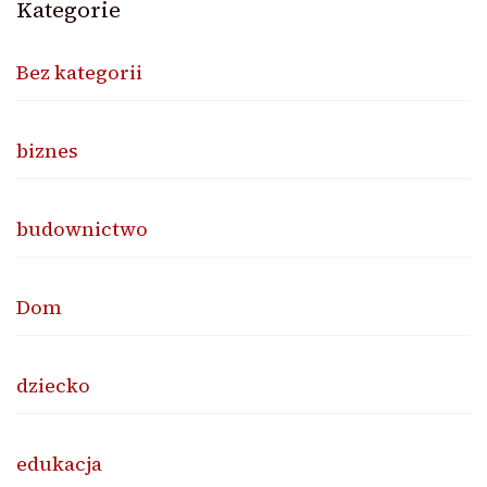
Kategorie
Bez kategorii
biznes
budownictwo
Dom
dziecko
edukacja