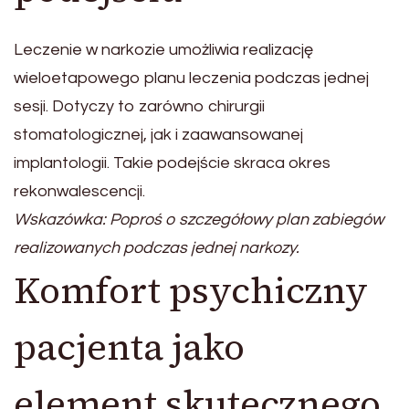
Leczenie w narkozie umożliwia realizację
wieloetapowego planu leczenia podczas jednej
sesji. Dotyczy to zarówno chirurgii
stomatologicznej, jak i zaawansowanej
implantologii. Takie podejście skraca okres
rekonwalescencji.
Wskazówka: Poproś o szczegółowy plan zabiegów
realizowanych podczas jednej narkozy.
Komfort psychiczny
pacjenta jako
element skutecznego