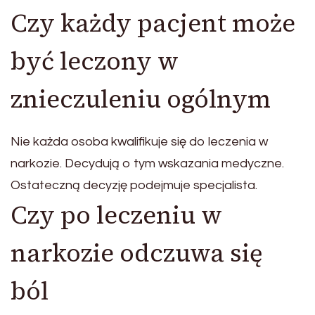
Czy każdy pacjent może
być leczony w
znieczuleniu ogólnym
Nie każda osoba kwalifikuje się do leczenia w
narkozie. Decydują o tym wskazania medyczne.
Ostateczną decyzję podejmuje specjalista.
Czy po leczeniu w
narkozie odczuwa się
ból