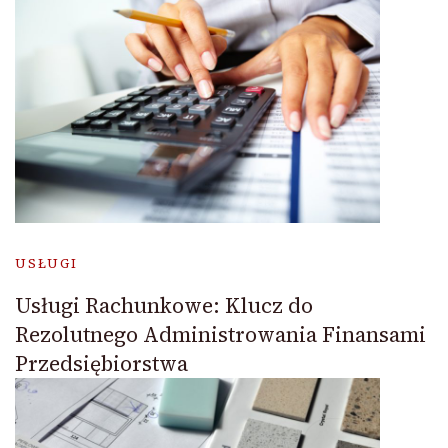
USŁUGI
Usługi Rachunkowe: Klucz do
Rezolutnego Administrowania Finansami
Przedsiębiorstwa