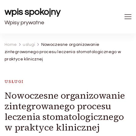
wpis spokojny
Wpisy prywatne
Home
usługi
Nowoczesne organizowanie
zintegrowanego procesu leczenia stomatologicznego w
praktyce klinicznej
USŁUGI
Nowoczesne organizowanie
zintegrowanego procesu
leczenia stomatologicznego
w praktyce klinicznej