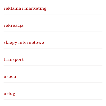
reklama i marketing
rekreacja
sklepy internetowe
transport
uroda
usługi