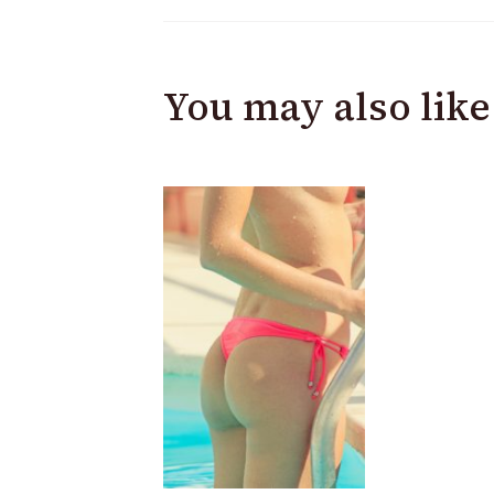
You may also like