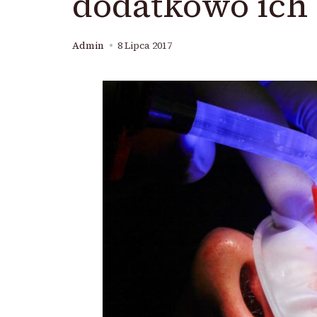
dodatkowo ich
Admin
8 Lipca 2017