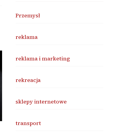
Przemysł
reklama
reklama i marketing
rekreacja
sklepy internetowe
transport