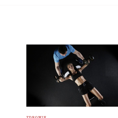
ZDROWIE