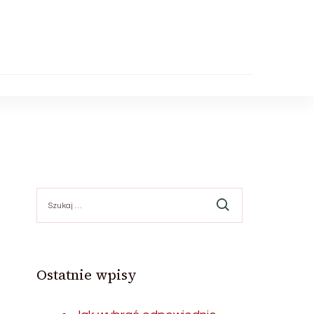
Szukaj:
Ostatnie wpisy