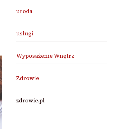
uroda
usługi
Wyposażenie Wnętrz
Zdrowie
zdrowie.pl