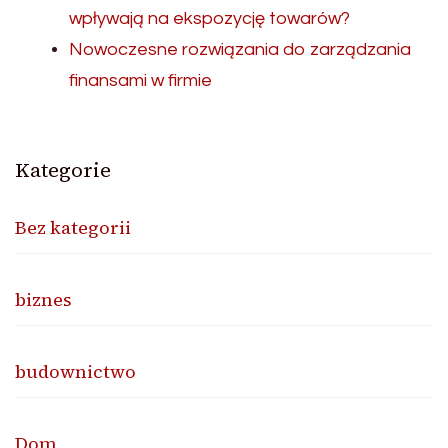
wpływają na ekspozycję towarów?
Nowoczesne rozwiązania do zarządzania
finansami w firmie
Kategorie
Bez kategorii
biznes
budownictwo
Dom