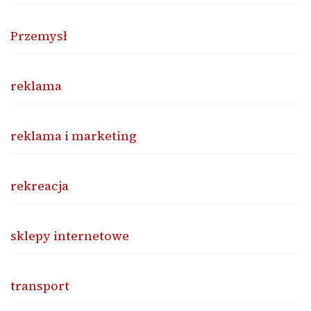
Przemysł
reklama
reklama i marketing
rekreacja
sklepy internetowe
transport