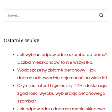
Szukaj:
Ostatnie wpisy
Jak wybrać odpowiednie szambo do domu?
Liczba mieszkańców to nie wszystko.
Wodoszczelny zbiornik betonowy – jak
dobrać odpowiednią pojemność na wiele lat
Czym jest atest higieniczny PZH i deklaracją
zgodności wyrobu wybierając betonowego
szamba?
Jak odpowiednio dobrane meble sklepowe