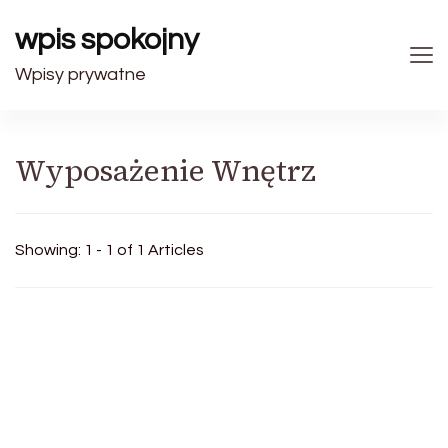
wpis spokojny
Wpisy prywatne
Wyposażenie Wnętrz
Showing: 1 - 1 of 1 Articles