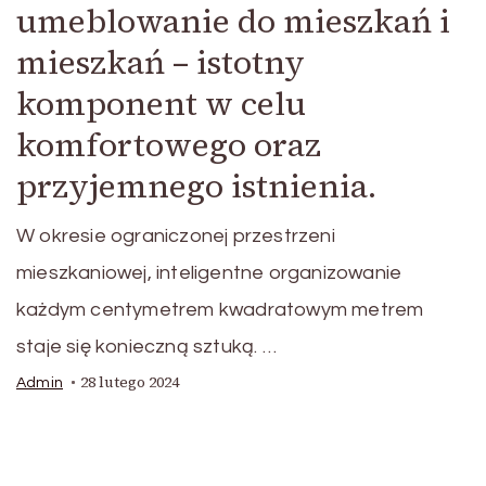
umeblowanie do mieszkań i
mieszkań – istotny
komponent w celu
komfortowego oraz
przyjemnego istnienia.
W okresie ograniczonej przestrzeni
mieszkaniowej, inteligentne organizowanie
każdym centymetrem kwadratowym metrem
staje się konieczną sztuką. …
28 lutego 2024
Admin